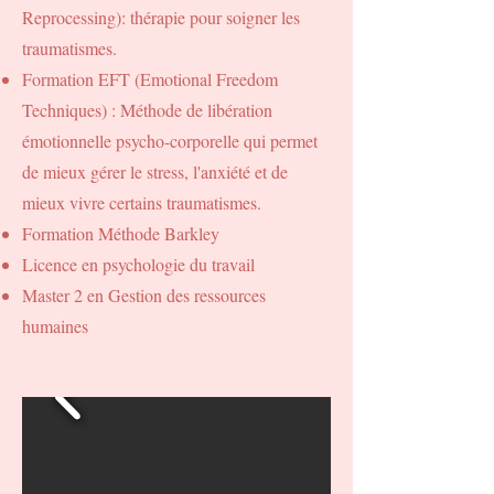
Reprocessing): thérapie pour soigner les
traumatismes.
Formation EFT (Emotional Freedom
Techniques) : Méthode de libération
émotionnelle psycho-corporelle qui permet
de mieux gérer le stress, l'anxiété et de
mieux vivre certains traumatismes.
Formation Méthode Barkley
Licence en psychologie du travail
Master 2 en Gestion des ressources
humaines